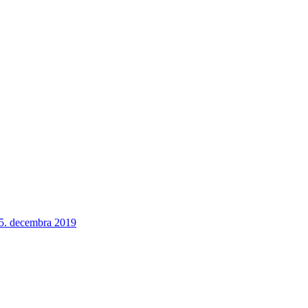
 5. decembra 2019