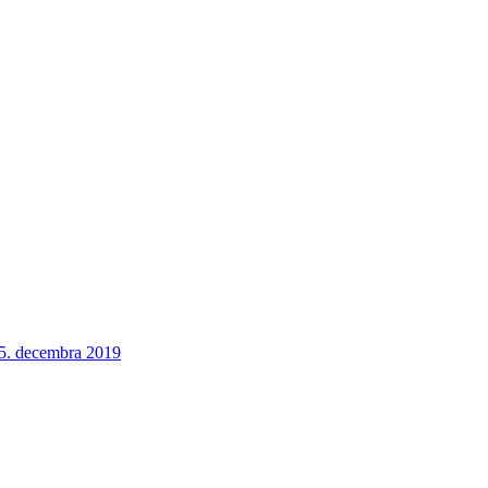
 5. decembra 2019